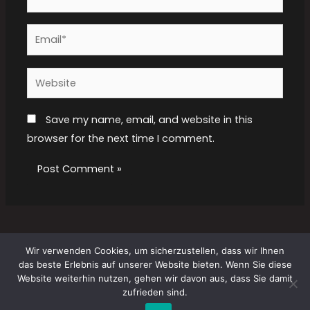
Email*
Website
Save my name, email, and website in this
browser for the next time I comment.
Wir verwenden Cookies, um sicherzustellen, dass wir Ihnen
das beste Erlebnis auf unserer Website bieten. Wenn Sie diese
Copyright © 2026 GCM Gebäudereinigung
Website weiterhin nutzen, gehen wir davon aus, dass Sie damit
zufrieden sind.