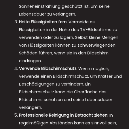
Sonneneinstrahlung geschützt ist, um seine
Lebensdauer zu verlängern.
Halte Flüssigkeiten fern
: Vermeide es,
Flüssigkeiten in der Nähe des TV-Bildschirms zu
verwenden oder zu lagern. Selbst kleine Mengen
von Flüssigkeiten können zu schwerwiegenden
Schäden führen, wenn sie in den Bildschirm
eindringen.
Verwende Bildschirmschutz
: Wenn möglich,
verwende einen Bildschirmschutz, um Kratzer und
Beschädigungen zu verhindern. Ein
Bildschirmschutz kann die Oberfläche des
Bildschirms schützen und seine Lebensdauer
verlängern.
Professionelle Reinigung in Betracht ziehen
: In
regelmäßigen Abständen kann es sinnvoll sein,