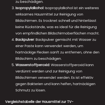
zu beschädigen.
Isopropylalkohol
: Isopropylalkohol ist ein weiteres
wirksames Hausmittel zur Reinigung von
Bildschirmen. Es trocknet schnell und hinterlässt
keine Rückstände, was es ideal für die Reinigung
von empfindlichen Bildschirmoberflächen macht.
Backpulver
: Backpulver gemischt mit Wasser zu
einer Paste kann verwendet werden, um
hartnäckige Flecken sanft zu entfernen, ohne den
Bildschirm zu beschädigen.
Wasserstoffperoxid
: Wasserstoffperoxid kann
verdünnt werden und zur Reinigung von
Bildschirmen verwendet werden. Es ist effektiv
gegen Bakterien und kann helfen, hartnäckigen
Schmutz zu lösen.
Vergleichstabelle der Hausmittel zur TV-