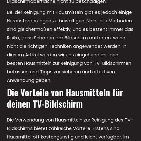
Bildschirmoberfläche nicht zu beschädigen.
Bei der Reinigung mit Hausmitteln gibt es jedoch einige
Herausforderungen zu bewältigen. Nicht alle Methoden
sind gleichermaßen effektiv, und es besteht immer das
Risiko, dass Schäden am Bildschirm auftreten, wenn
nicht die richtigen Techniken angewendet werden. In
diesem Artikel werden wir uns eingehend mit den
besten Hausmitteln zur Reinigung von TV-Bildschirmen
befassen und Tipps zur sicheren und effektiven
Anwendung geben.
Die Vorteile von Hausmitteln für
deinen TV-Bildschirm
Die Verwendung von Hausmitteln zur Reinigung des TV-
Bildschirms bietet zahlreiche Vorteile. Erstens sind
Hausmittel oft kostengünstig und leicht verfügbar. Im