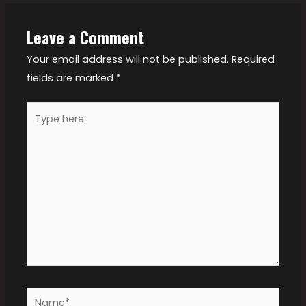
Leave a Comment
Your email address will not be published.
Required
fields are marked
*
Type
here..
Name*