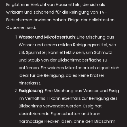
Es gibt eine Vielzahl von Hausmitteln, die sich als
wirksam und schonend für die Reinigung von TV-
Bildschirmen erwiesen haben. Einige der beliebtesten
Optionen sind:
Wasser und Mikrofasertuch
: Eine Mischung aus
Wasser und einem milden Reinigungsmittel, wie
z.B. Spülmittel, kann effektiv sein, um Schmutz
und Staub von der Bildschirmoberfläche zu
entfernen. Ein weiches Mikrofasertuch eignet sich
ideal für die Reinigung, da es keine Kratzer
hinterlässt.
Essiglösung
: Eine Mischung aus Wasser und Essig
im Verhältnis 1:1 kann ebenfalls zur Reinigung des
Bildschirms verwendet werden. Essig hat
desinfizierende Eigenschaften und kann
hartnäckige Flecken lösen, ohne den Bildschirm