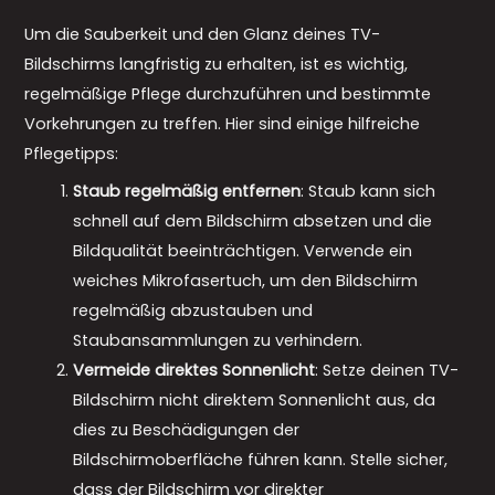
Um die Sauberkeit und den Glanz deines TV-
Bildschirms langfristig zu erhalten, ist es wichtig,
regelmäßige Pflege durchzuführen und bestimmte
Vorkehrungen zu treffen. Hier sind einige hilfreiche
Pflegetipps:
Staub regelmäßig entfernen
: Staub kann sich
schnell auf dem Bildschirm absetzen und die
Bildqualität beeinträchtigen. Verwende ein
weiches Mikrofasertuch, um den Bildschirm
regelmäßig abzustauben und
Staubansammlungen zu verhindern.
Vermeide direktes Sonnenlicht
: Setze deinen TV-
Bildschirm nicht direktem Sonnenlicht aus, da
dies zu Beschädigungen der
Bildschirmoberfläche führen kann. Stelle sicher,
dass der Bildschirm vor direkter