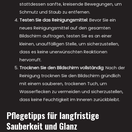
stattdessen sanfte, kreisende Bewegungen, um
Schmutz und Staub zu entfernen.
Testen Sie das Reinigungsmittel
: Bevor Sie ein
neues Reinigungsmittel auf den gesamten
Bildschirm auftragen, testen Sie es an einer
kleinen, unauffälligen Stelle, um sicherzustellen,
dass es keine unerwünschten Reaktionen
hervorruft.
Trocknen Sie den Bildschirm vollständig
: Nach der
Reinigung trocknen Sie den Bildschirm gründlich
mit einem sauberen, trockenen Tuch, um
Wasserflecken zu vermeiden und sicherzustellen,
dass keine Feuchtigkeit im Inneren zurückbleibt.
Pflegetipps für langfristige
Sauberkeit und Glanz