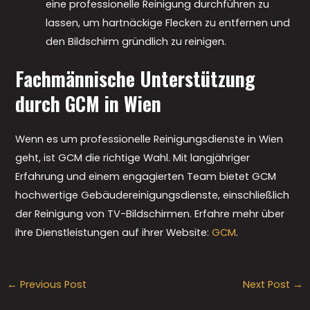
eine professionelle Reinigung durchführen zu
lassen, um hartnäckige Flecken zu entfernen und
den Bildschirm gründlich zu reinigen.
Fachmännische Unterstützung
durch GCM in Wien
Wenn es um professionelle Reinigungsdienste in Wien
geht, ist GCM die richtige Wahl. Mit langjähriger
Erfahrung und einem engagierten Team bietet GCM
hochwertige Gebäudereinigungsdienste, einschließlich
der Reinigung von TV-Bildschirmen. Erfahre mehr über
ihre Dienstleistungen auf ihrer Website:
GCM
.
←
Previous Post
Next Post
→