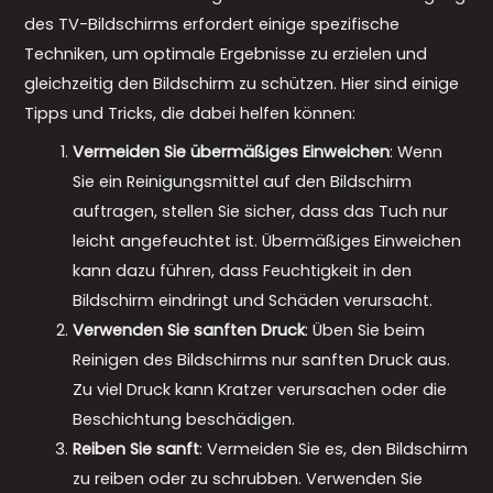
des TV-Bildschirms erfordert einige spezifische
Techniken, um optimale Ergebnisse zu erzielen und
gleichzeitig den Bildschirm zu schützen. Hier sind einige
Tipps und Tricks, die dabei helfen können:
Vermeiden Sie übermäßiges Einweichen
: Wenn
Sie ein Reinigungsmittel auf den Bildschirm
auftragen, stellen Sie sicher, dass das Tuch nur
leicht angefeuchtet ist. Übermäßiges Einweichen
kann dazu führen, dass Feuchtigkeit in den
Bildschirm eindringt und Schäden verursacht.
Verwenden Sie sanften Druck
: Üben Sie beim
Reinigen des Bildschirms nur sanften Druck aus.
Zu viel Druck kann Kratzer verursachen oder die
Beschichtung beschädigen.
Reiben Sie sanft
: Vermeiden Sie es, den Bildschirm
zu reiben oder zu schrubben. Verwenden Sie