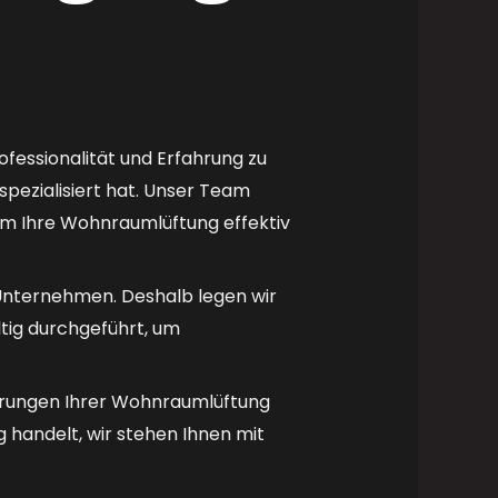
rofessionalität und Erfahrung zu
spezialisiert hat. Unser Team
um Ihre Wohnraumlüftung effektiv
 Unternehmen. Deshalb legen wir
tig durchgeführt, um
derungen Ihrer Wohnraumlüftung
 handelt, wir stehen Ihnen mit