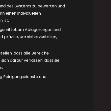
tand des Systems zu bewerten und
nn einen individuellen
 ist.
gsmittel, um Ablagerungen und
d präzise, um sicherzustellen,
ellen, dass alle Bereiche
sich darauf verlassen, dass sie
n.
g Reinigungsdienste und