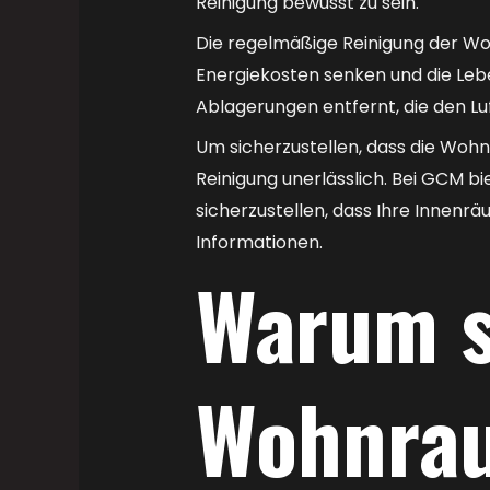
Reinigung bewusst zu sein.
Die regelmäßige Reinigung der Woh
Energiekosten senken und die Leb
Ablagerungen entfernt, die den Lu
Um sicherzustellen, dass die Wohn
Reinigung unerlässlich. Bei GCM b
sicherzustellen, dass Ihre Innen
Informationen.
Warum s
Wohnrau