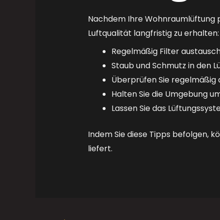
Nachdem Ihre Wohnraumlüftung prof
Luftqualität langfristig zu erhalten:
Regelmäßig Filter austausch
Staub und Schmutz in den L
Überprüfen Sie regelmäßig 
Halten Sie die Umgebung um
Lassen Sie das Lüftungssys
Indem Sie diese Tipps befolgen, k
liefert.