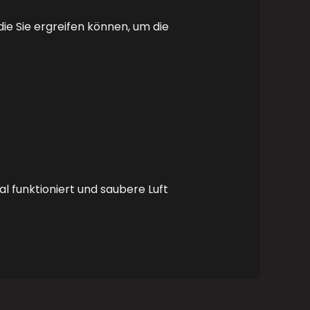
e Sie ergreifen können, um die
l funktioniert und saubere Luft