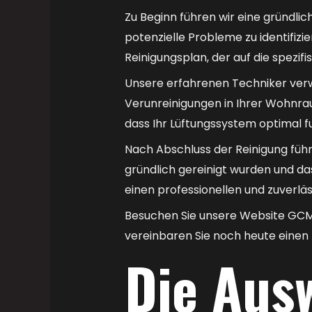
Zu Beginn führen wir eine gründl
potenzielle Probleme zu identifizi
Reinigungsplan, der auf die spezi
Unsere erfahrenen Techniker ver
Verunreinigungen in Ihrer Wohnraum
dass Ihr Lüftungssystem optimal fun
Nach Abschluss der Reinigung führ
gründlich gereinigt wurden und da
einen professionellen und zuverlä
Besuchen Sie unsere Website GCM
vereinbaren Sie noch heute einen
Die Aus