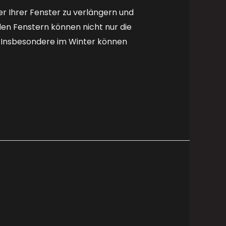
r Ihrer Fenster zu verlängern und
den Fenstern können nicht nur die
. Insbesondere im Winter können